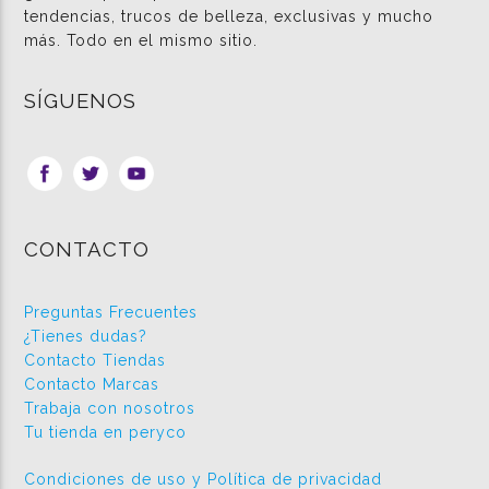
tendencias, trucos de belleza, exclusivas y mucho
más. Todo en el mismo sitio.
SÍGUENOS
CONTACTO
Preguntas Frecuentes
¿Tienes dudas?
Contacto Tiendas
Contacto Marcas
Trabaja con nosotros
Tu tienda en peryco
Condiciones de uso y Política de privacidad