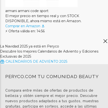
armani armani code sport
El mejor precio en tiempo real y con STOCK
DISPONIBLE, ahora mismo está en Amazon.
Comprar en Amazon
⚡ Oferta válida en: 14:55
La Navidad 2025 ya está en Peryco
Descubre los mejores Calendarios de Adviento y Ediciones
Exclusivas de 2025
CALENDARIOS DE ADVIENTO 2025
PERYCO.COM TU COMUNIDAD BEAUTY
Compara entre miles de ofertas de productos de
belleza y obtén siempre el mejor precio. Descubre
nuevos productos adaptados a tus gustos, muestras
gratuitas, participa en sorteos, accede a las últimas