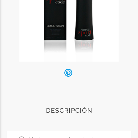
DESCRIPCIÓN