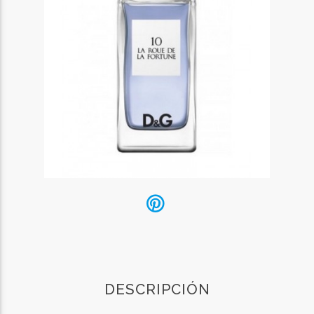
DESCRIPCIÓN