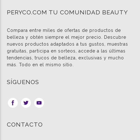
PERYCO.COM TU COMUNIDAD BEAUTY
Compara entre miles de ofertas de productos de
belleza y obtén siempre el mejor precio. Descubre
nuevos productos adaptados a tus gustos, muestras
gratuitas, participa en sorteos, accede a las últimas
tendencias, trucos de belleza, exclusivas y mucho
más. Todo en el mismo sitio.
SÍGUENOS
CONTACTO