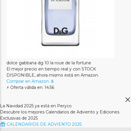
dolce gabbana dg 10 la roue de la fortune
El mejor precio en tiempo real y con STOCK
DISPONIBLE, ahora mismo está en Amazon.
Comprar en Amazon
⚡ Oferta válida en: 14:56
La Navidad 2025 ya está en Peryco
Descubre los mejores Calendarios de Adviento y Ediciones
Exclusivas de 2025
CALENDARIOS DE ADVIENTO 2025