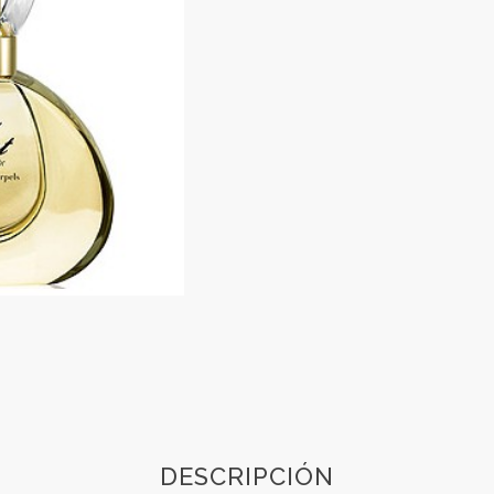
DESCRIPCIÓN