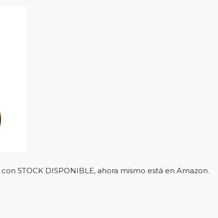
l y con STOCK DISPONIBLE, ahora mismo está en Amazon.