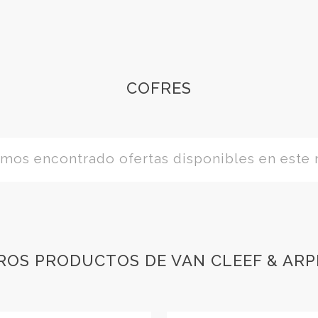
COFRES
os encontrado ofertas disponibles en este
ROS PRODUCTOS DE VAN CLEEF & ARP