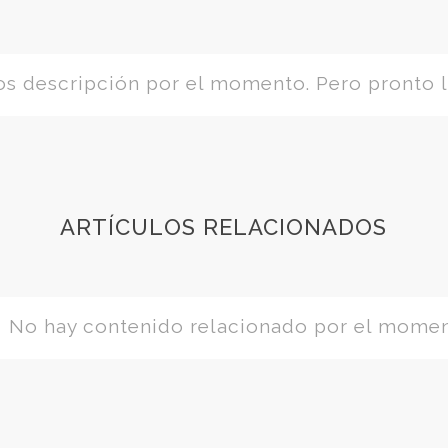
 descripción por el momento. Pero pronto l
ARTÍCULOS RELACIONADOS
No hay contenido relacionado por el mome