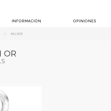
INFORMACIÓN
OPINIONES
MUJER
N OR
LS