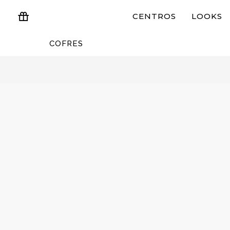
CENTROS
LOOKS
COFRES
ESTUCHES Y REGALOS