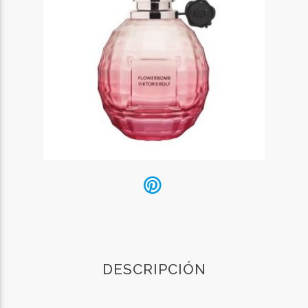
DESCRIPCIÓN