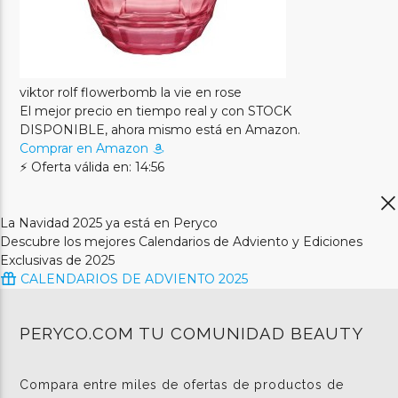
viktor rolf flowerbomb la vie en rose
El mejor precio en tiempo real y con STOCK
DISPONIBLE, ahora mismo está en Amazon.
Comprar en Amazon
⚡ Oferta válida en: 14:56
La Navidad 2025 ya está en Peryco
Descubre los mejores Calendarios de Adviento y Ediciones
Exclusivas de 2025
CALENDARIOS DE ADVIENTO 2025
PERYCO.COM TU COMUNIDAD BEAUTY
Compara entre miles de ofertas de productos de