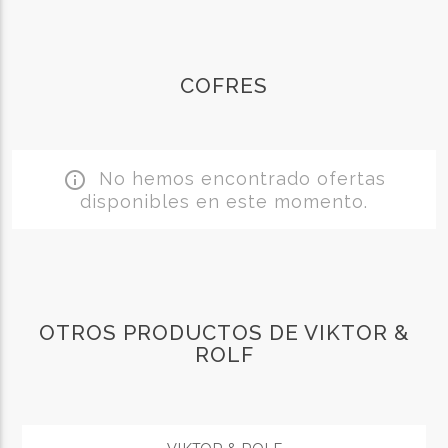
COFRES
No hemos encontrado ofertas
info_outline
disponibles en este momento.
OTROS PRODUCTOS DE VIKTOR &
ROLF