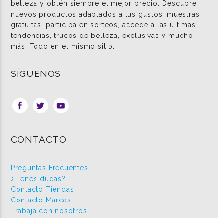
belleza y obtén siempre el mejor precio. Descubre
nuevos productos adaptados a tus gustos, muestras
gratuitas, participa en sorteos, accede a las últimas
tendencias, trucos de belleza, exclusivas y mucho
más. Todo en el mismo sitio.
SÍGUENOS
CONTACTO
Preguntas Frecuentes
¿Tienes dudas?
Contacto Tiendas
Contacto Marcas
Trabaja con nosotros