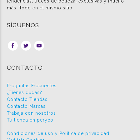
tendencias, trucos de belleza, exclusivas y mucho
más. Todo en el mismo sitio.
SÍGUENOS
CONTACTO
Preguntas Frecuentes
¿Tienes dudas?
Contacto Tiendas
Contacto Marcas
Trabaja con nosotros
Tu tienda en peryco
Condiciones de uso y Política de privacidad