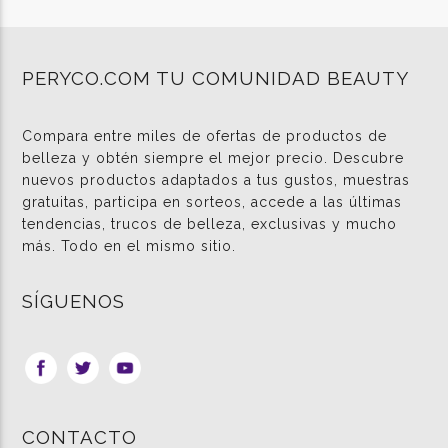
PERYCO.COM TU COMUNIDAD BEAUTY
Compara entre miles de ofertas de productos de
belleza y obtén siempre el mejor precio. Descubre
nuevos productos adaptados a tus gustos, muestras
gratuitas, participa en sorteos, accede a las últimas
tendencias, trucos de belleza, exclusivas y mucho
más. Todo en el mismo sitio.
SÍGUENOS
CONTACTO