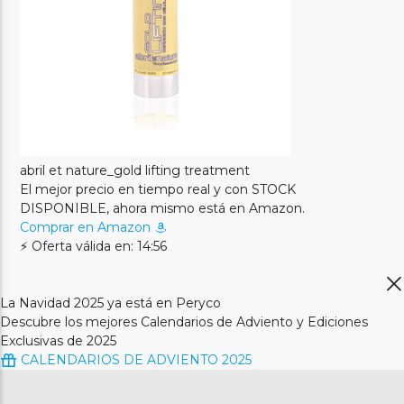
abril et nature_gold lifting treatment
El mejor precio en tiempo real y con STOCK
DISPONIBLE, ahora mismo está en Amazon.
Comprar en Amazon
⚡ Oferta válida en: 14:56
La Navidad 2025 ya está en Peryco
Descubre los mejores Calendarios de Adviento y Ediciones
Exclusivas de 2025
CALENDARIOS DE ADVIENTO 2025