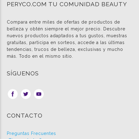
PERYCO.COM TU COMUNIDAD BEAUTY
Compara entre miles de ofertas de productos de
belleza y obtén siempre el mejor precio. Descubre
nuevos productos adaptados a tus gustos, muestras
gratuitas, participa en sorteos, accede a las últimas
tendencias, trucos de belleza, exclusivas y mucho
más. Todo en el mismo sitio.
SÍGUENOS
CONTACTO
Preguntas Frecuentes