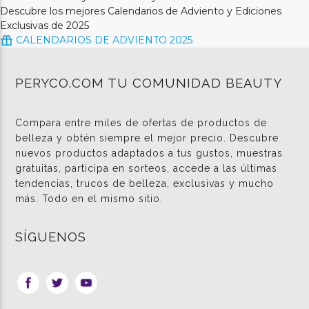
Descubre los mejores Calendarios de Adviento y Ediciones
Exclusivas de 2025
CALENDARIOS DE ADVIENTO 2025
PERYCO.COM TU COMUNIDAD BEAUTY
Compara entre miles de ofertas de productos de
belleza y obtén siempre el mejor precio. Descubre
nuevos productos adaptados a tus gustos, muestras
gratuitas, participa en sorteos, accede a las últimas
tendencias, trucos de belleza, exclusivas y mucho
más. Todo en el mismo sitio.
SÍGUENOS