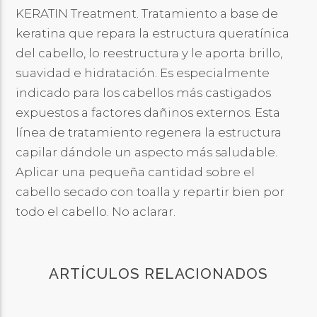
KERATIN Treatment. Tratamiento a base de
keratina que repara la estructura queratínica
del cabello, lo reestructura y le aporta brillo,
suavidad e hidratación. Es especialmente
indicado para los cabellos más castigados
expuestos a factores dañinos externos. Esta
línea de tratamiento regenera la estructura
capilar dándole un aspecto más saludable.
Aplicar una pequeña cantidad sobre el
cabello secado con toalla y repartir bien por
todo el cabello. No aclarar.
ARTÍCULOS RELACIONADOS