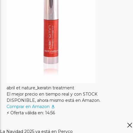
abril et nature_keratin treatment
El mejor precio en tiempo real y con STOCK
DISPONIBLE, ahora mismo está en Amazon.
Comprar en Amazon
⚡ Oferta válida en: 14:56
La Navidad 2025 ya está en Peryco