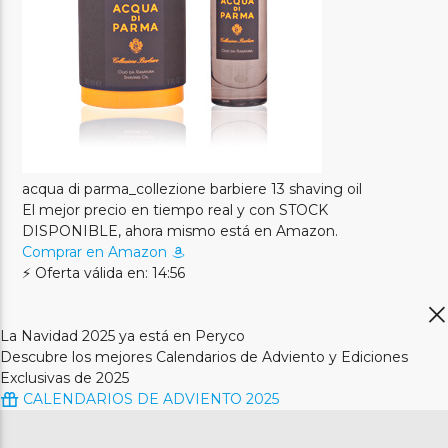
acqua di parma_collezione barbiere 13 shaving oil
El mejor precio en tiempo real y con STOCK
DISPONIBLE, ahora mismo está en Amazon.
Comprar en Amazon
⚡ Oferta válida en: 14:56
La Navidad 2025 ya está en Peryco
Descubre los mejores Calendarios de Adviento y Ediciones
Exclusivas de 2025
CALENDARIOS DE ADVIENTO 2025