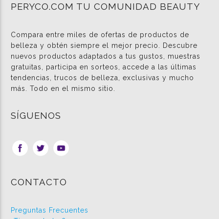
PERYCO.COM TU COMUNIDAD BEAUTY
Compara entre miles de ofertas de productos de
belleza y obtén siempre el mejor precio. Descubre
nuevos productos adaptados a tus gustos, muestras
gratuitas, participa en sorteos, accede a las últimas
tendencias, trucos de belleza, exclusivas y mucho
más. Todo en el mismo sitio.
SÍGUENOS
CONTACTO
Preguntas Frecuentes