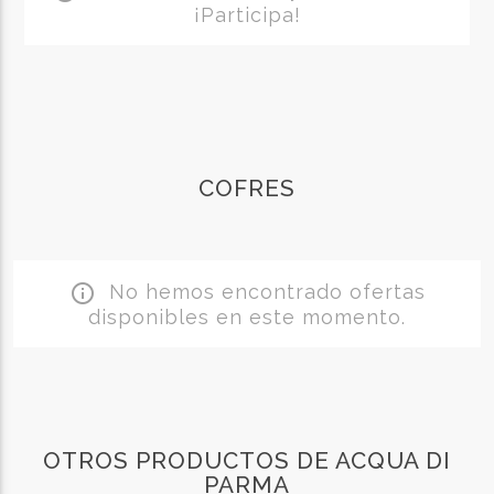
¡Participa!
COFRES
No hemos encontrado ofertas
info_outline
disponibles en este momento.
OTROS PRODUCTOS DE ACQUA DI
PARMA