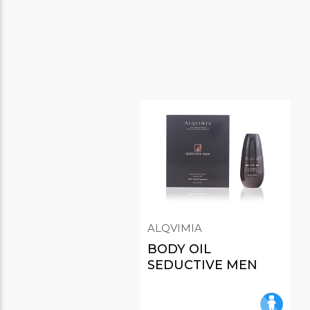
ALQVIMIA
BODY OIL
SEDUCTIVE MEN