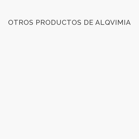
OTROS PRODUCTOS DE ALQVIMIA