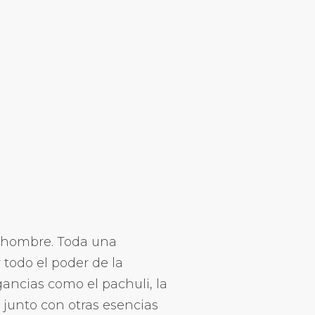
a hombre. Toda una
 todo el poder de la
gancias como el pachuli, la
 junto con otras esencias