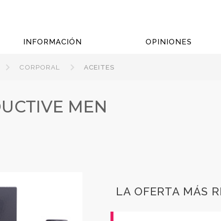
INFORMACIÓN
OPINIONES
CORPORAL
ACEITES
DUCTIVE MEN
LA OFERTA MÁS 