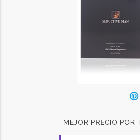
MEJOR PRECIO POR