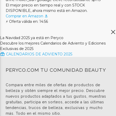
El mejor precio en tiempo real y con STOCK
DISPONIBLE, ahora mismo está en Amazon.
Comprar en Amazon
⚡ Oferta válida en: 14:56
La Navidad 2025 ya está en Peryco
Descubre los mejores Calendarios de Adviento y Ediciones
Exclusivas de 2025
CALENDARIOS DE ADVIENTO 2025
PERYCO.COM TU COMUNIDAD BEAUTY
Compara entre miles de ofertas de productos de
belleza y obtén siempre el mejor precio. Descubre
nuevos productos adaptados a tus gustos, muestras
gratuitas, participa en sorteos, accede a las últimas
tendencias, trucos de belleza, exclusivas y mucho
más. Todo en el mismo sitio.