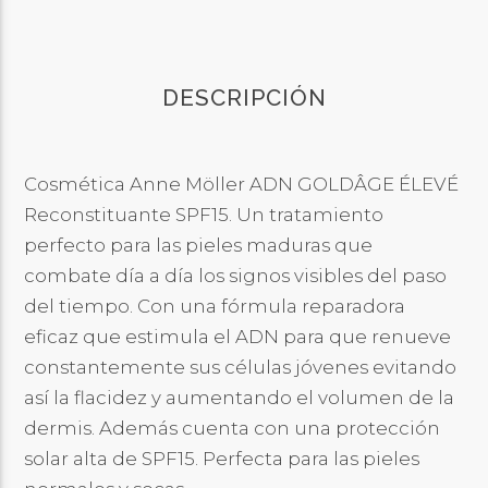
DESCRIPCIÓN
Cosmética Anne Möller ADN GOLDÂGE ÉLEVÉ
Reconstituante SPF15. Un tratamiento
perfecto para las pieles maduras que
combate día a día los signos visibles del paso
del tiempo. Con una fórmula reparadora
eficaz que estimula el ADN para que renueve
constantemente sus células jóvenes evitando
así la flacidez y aumentando el volumen de la
dermis. Además cuenta con una protección
solar alta de SPF15. Perfecta para las pieles