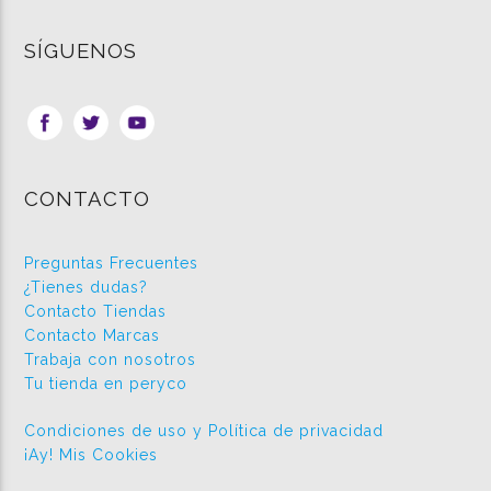
SÍGUENOS
CONTACTO
Preguntas Frecuentes
¿Tienes dudas?
Contacto Tiendas
Contacto Marcas
Trabaja con nosotros
Tu tienda en peryco
Condiciones de uso y Política de privacidad
¡Ay! Mis Cookies