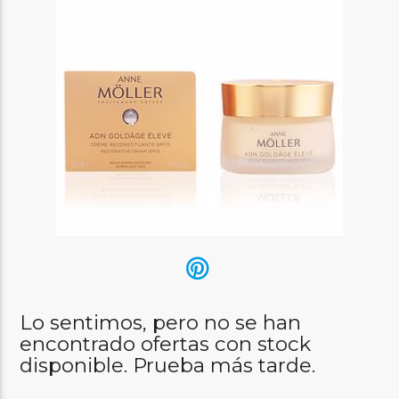
Lo sentimos, pero no se han
encontrado ofertas con stock
disponible. Prueba más tarde.