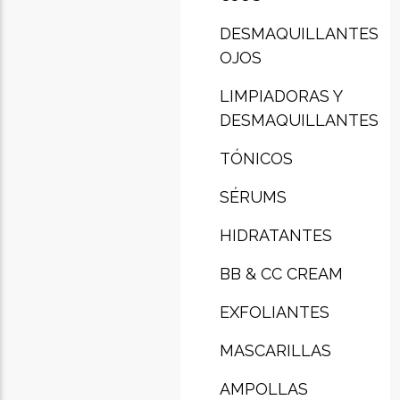
DESMAQUILLANTES
OJOS
LIMPIADORAS Y
DESMAQUILLANTES
TÓNICOS
SÉRUMS
HIDRATANTES
BB & CC CREAM
EXFOLIANTES
MASCARILLAS
AMPOLLAS