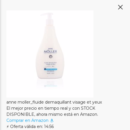
anne moller_fluide demaquillant visage et yeux
El mejor precio en tiempo real y con STOCK
DISPONIBLE, ahora mismo está en Amazon.
Comprar en Amazon
⚡ Oferta válida en: 14:56