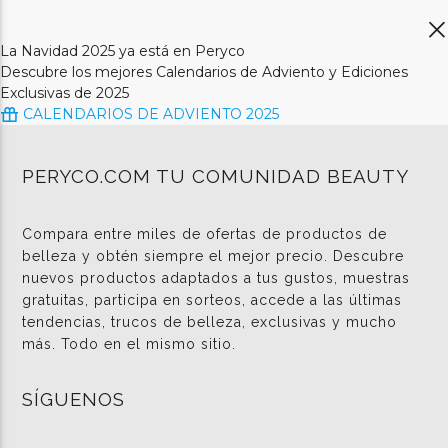
La Navidad 2025 ya está en Peryco
Descubre los mejores Calendarios de Adviento y Ediciones
Exclusivas de 2025
CALENDARIOS DE ADVIENTO 2025
PERYCO.COM TU COMUNIDAD BEAUTY
Compara entre miles de ofertas de productos de
belleza y obtén siempre el mejor precio. Descubre
nuevos productos adaptados a tus gustos, muestras
gratuitas, participa en sorteos, accede a las últimas
tendencias, trucos de belleza, exclusivas y mucho
más. Todo en el mismo sitio.
SÍGUENOS