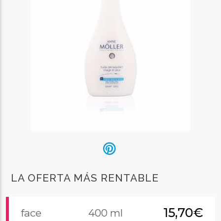
LA OFERTA MÁS RENTABLE
15,70€
face
400 ml