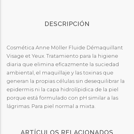
DESCRIPCIÓN
Cosmética Anne Möller Fluide Démaquillant
Visage et Yeux. Tratamiento para la higiene
diaria que elimina eficazmente la suciedad
ambiental, el maquillaje y las toxinas que
generan la propias células sin desequilibrar la
epidermis ni la capa hidrolípidica de la piel
porque está formulado con pH similar a las
lágrimas. Para piel normal a mixta.
ARTÍCULOS RELACIONADOS