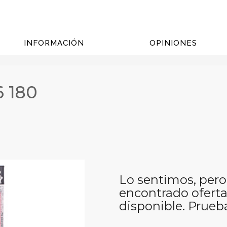
INFORMACIÓN
OPINIONES
6 180
Lo sentimos, pero
encontrado oferta
disponible. Prueb