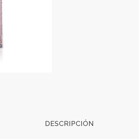
DESCRIPCIÓN