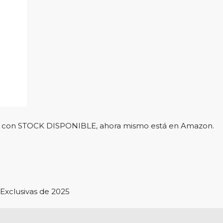
l y con STOCK DISPONIBLE, ahora mismo está en Amazon.
Exclusivas de 2025