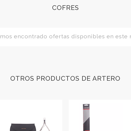
COFRES
os encontrado ofertas disponibles en este
OTROS PRODUCTOS DE ARTERO