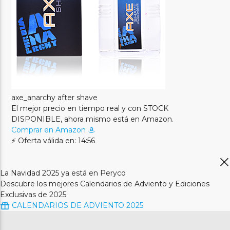
axe_anarchy after shave
El mejor precio en tiempo real y con STOCK
DISPONIBLE, ahora mismo está en Amazon.
Comprar en Amazon
⚡ Oferta válida en: 14:56
La Navidad 2025 ya está en Peryco
Descubre los mejores Calendarios de Adviento y Ediciones
Exclusivas de 2025
CALENDARIOS DE ADVIENTO 2025