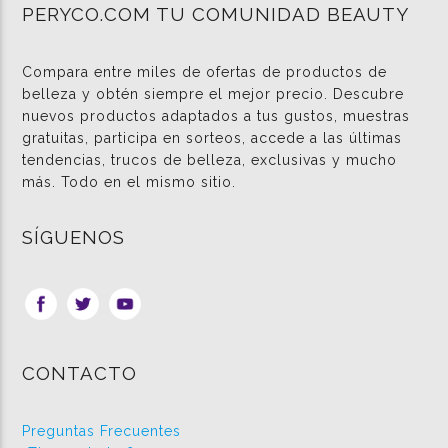
PERYCO.COM TU COMUNIDAD BEAUTY
Compara entre miles de ofertas de productos de
belleza y obtén siempre el mejor precio. Descubre
nuevos productos adaptados a tus gustos, muestras
gratuitas, participa en sorteos, accede a las últimas
tendencias, trucos de belleza, exclusivas y mucho
más. Todo en el mismo sitio.
SÍGUENOS
CONTACTO
Preguntas Frecuentes