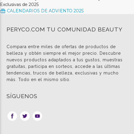
Exclusivas de 2025
CALENDARIOS DE ADVIENTO 2025
PERYCO.COM TU COMUNIDAD BEAUTY
Compara entre miles de ofertas de productos de
belleza y obtén siempre el mejor precio. Descubre
nuevos productos adaptados a tus gustos, muestras
gratuitas, participa en sorteos, accede a las últimas
tendencias, trucos de belleza, exclusivas y mucho
más. Todo en el mismo sitio.
SÍGUENOS