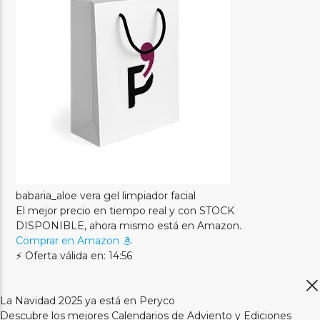
babaria_aloe vera gel limpiador facial
El mejor precio en tiempo real y con STOCK
DISPONIBLE, ahora mismo está en Amazon.
Comprar en Amazon
⚡ Oferta válida en: 14:56
La Navidad 2025 ya está en Peryco
Descubre los mejores Calendarios de Adviento y Ediciones