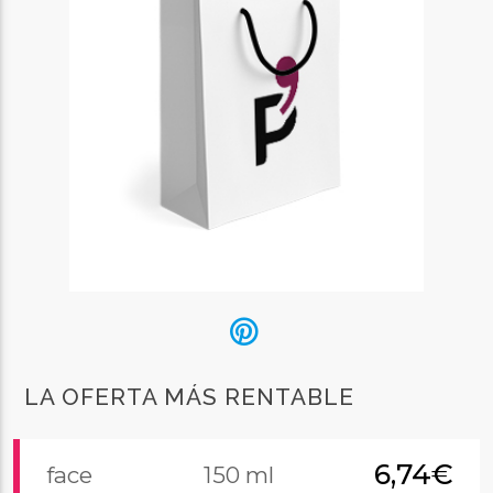
LA OFERTA MÁS RENTABLE
6,74€
face
150 ml