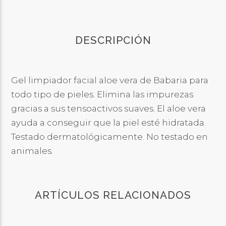
DESCRIPCIÓN
Gel limpiador facial aloe vera de Babaria para
todo tipo de pieles. Elimina las impurezas
gracias a sus tensoactivos suaves. El aloe vera
ayuda a conseguir que la piel esté hidratada.
Testado dermatológicamente. No testado en
animales.
ARTÍCULOS RELACIONADOS