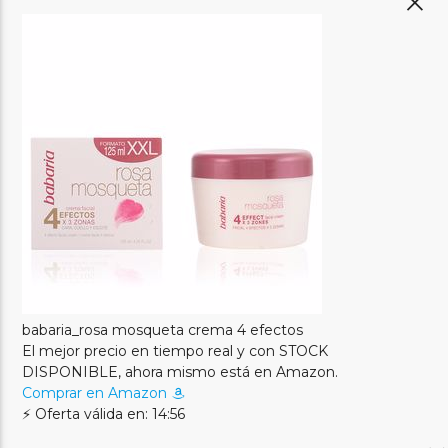
babaria_rosa mosqueta crema 4 efectos
El mejor precio en tiempo real y con STOCK
DISPONIBLE, ahora mismo está en Amazon.
Comprar en Amazon
⚡ Oferta válida en: 14:56