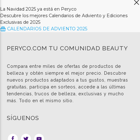
La Navidad 2025 ya está en Peryco
Descubre los mejores Calendarios de Adviento y Ediciones
Exclusivas de 2025
CALENDARIOS DE ADVIENTO 2025
PERYCO.COM TU COMUNIDAD BEAUTY
Compara entre miles de ofertas de productos de
belleza y obtén siempre el mejor precio. Descubre
nuevos productos adaptados a tus gustos, muestras
gratuitas, participa en sorteos, accede a las últimas
tendencias, trucos de belleza, exclusivas y mucho
más. Todo en el mismo sitio.
SÍGUENOS