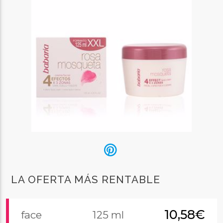
LA OFERTA MÁS RENTABLE
10,58€
face
125 ml