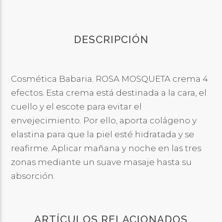
DESCRIPCIÓN
Cosmética Babaria. ROSA MOSQUETA crema 4
efectos. Esta crema está destinada a la cara, el
cuello y el escote para evitar el
envejecimiento. Por ello, aporta colágeno y
elastina para que la piel esté hidratada y se
reafirme. Aplicar mañana y noche en las tres
zonas mediante un suave masaje hasta su
absorción.
ARTÍCULOS RELACIONADOS