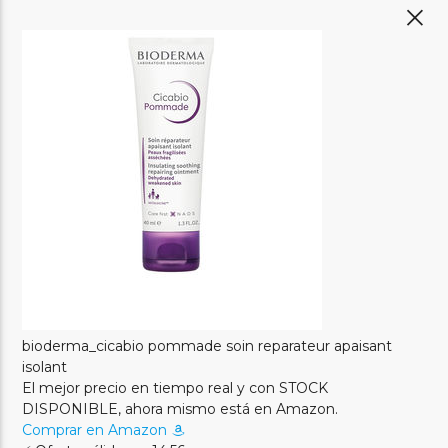
bioderma_cicabio pommade soin reparateur apaisant
isolant
El mejor precio en tiempo real y con STOCK
DISPONIBLE, ahora mismo está en Amazon.
Comprar en Amazon