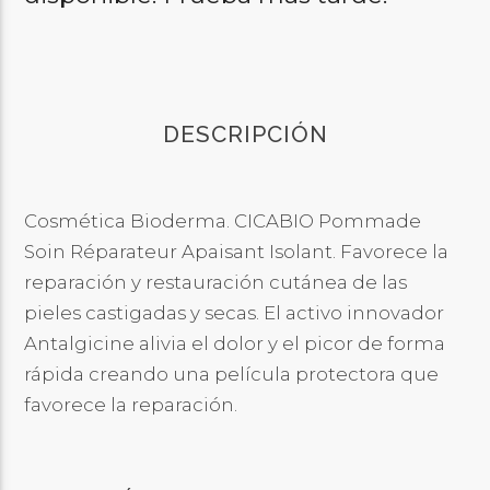
DESCRIPCIÓN
Cosmética Bioderma. CICABIO Pommade
Soin Réparateur Apaisant Isolant. Favorece la
reparación y restauración cutánea de las
pieles castigadas y secas. El activo innovador
Antalgicine alivia el dolor y el picor de forma
rápida creando una película protectora que
favorece la reparación.