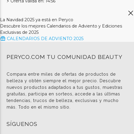
⚡ Oferta válida en: 14:56
La Navidad 2025 ya está en Peryco
Descubre los mejores Calendarios de Adviento y Ediciones
Exclusivas de 2025
CALENDARIOS DE ADVIENTO 2025
PERYCO.COM TU COMUNIDAD BEAUTY
Compara entre miles de ofertas de productos de
belleza y obtén siempre el mejor precio. Descubre
nuevos productos adaptados a tus gustos, muestras
gratuitas, participa en sorteos, accede a las últimas
tendencias, trucos de belleza, exclusivas y mucho
más. Todo en el mismo sitio.
SÍGUENOS