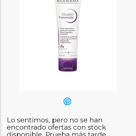
Lo sentimos, pero no se han
encontrado ofertas con stock
disponible. Prueba más tarde.