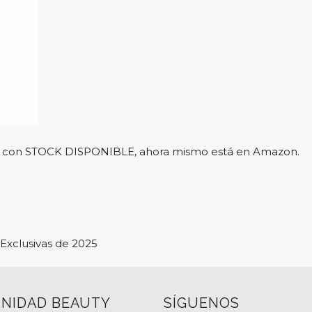
l y con STOCK DISPONIBLE, ahora mismo está en Amazon.
Exclusivas de 2025
NIDAD BEAUTY
SÍGUENOS