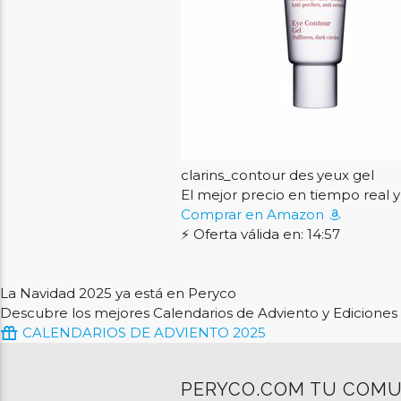
clarins_contour des yeux gel
El mejor precio en tiempo rea
Comprar en Amazon
⚡ Oferta válida en: 14:56
La Navidad 2025 ya está en Peryco
Descubre los mejores Calendarios de Adviento y Ediciones 
CALENDARIOS DE ADVIENTO 2025
PERYCO.COM TU COMU