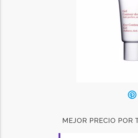
MEJOR PRECIO POR