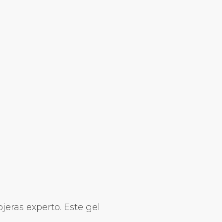
eras experto. Este gel