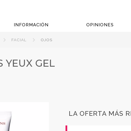
INFORMACIÓN
OPINIONES
FACIAL
OJOS
 YEUX GEL
LA OFERTA MÁS 