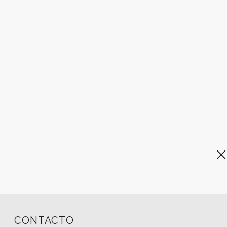
CONTACTO