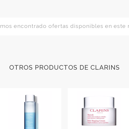
os encontrado ofertas disponibles en este
OTROS PRODUCTOS DE CLARINS