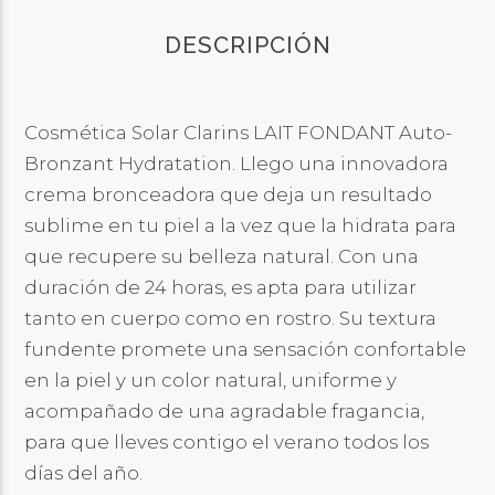
DESCRIPCIÓN
Cosmética Solar Clarins LAIT FONDANT Auto-
Bronzant Hydratation. Llego una innovadora
crema bronceadora que deja un resultado
sublime en tu piel a la vez que la hidrata para
que recupere su belleza natural. Con una
duración de 24 horas, es apta para utilizar
tanto en cuerpo como en rostro. Su textura
fundente promete una sensación confortable
en la piel y un color natural, uniforme y
acompañado de una agradable fragancia,
para que lleves contigo el verano todos los
días del año.