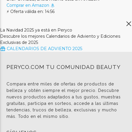
Comprar en Amazon
⚡ Oferta válida en: 14:56
La Navidad 2025 ya está en Peryco
Descubre los mejores Calendarios de Adviento y Ediciones
Exclusivas de 2025
CALENDARIOS DE ADVIENTO 2025
PERYCO.COM TU COMUNIDAD BEAUTY
Compara entre miles de ofertas de productos de
belleza y obtén siempre el mejor precio. Descubre
nuevos productos adaptados a tus gustos, muestras
gratuitas, participa en sorteos, accede a las últimas
tendencias, trucos de belleza, exclusivas y mucho
más. Todo en el mismo sitio.