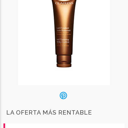
LA OFERTA MÁS RENTABLE