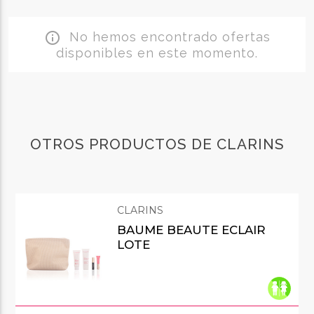
No hemos encontrado ofertas
info_outline
disponibles en este momento.
OTROS PRODUCTOS DE CLARINS
CLARINS
BAUME BEAUTE ECLAIR
LOTE