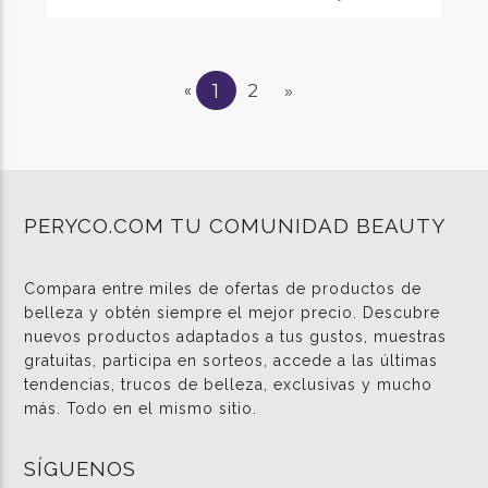
1
2
»
«
PERYCO.COM TU COMUNIDAD BEAUTY
Compara entre miles de ofertas de productos de
belleza y obtén siempre el mejor precio. Descubre
nuevos productos adaptados a tus gustos, muestras
gratuitas, participa en sorteos, accede a las últimas
tendencias, trucos de belleza, exclusivas y mucho
más. Todo en el mismo sitio.
SÍGUENOS