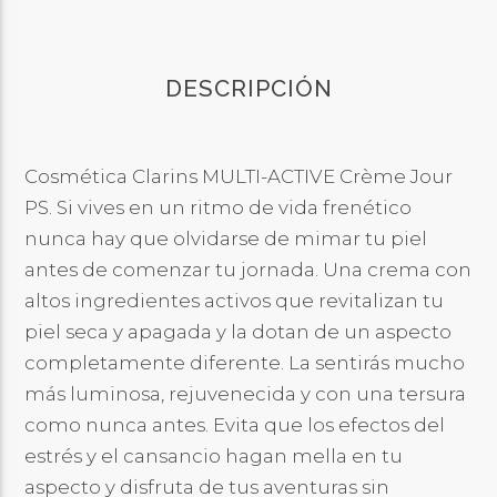
DESCRIPCIÓN
Cosmética Clarins MULTI-ACTIVE Crème Jour
PS. Si vives en un ritmo de vida frenético
nunca hay que olvidarse de mimar tu piel
antes de comenzar tu jornada. Una crema con
altos ingredientes activos que revitalizan tu
piel seca y apagada y la dotan de un aspecto
completamente diferente. La sentirás mucho
más luminosa, rejuvenecida y con una tersura
como nunca antes. Evita que los efectos del
estrés y el cansancio hagan mella en tu
aspecto y disfruta de tus aventuras sin