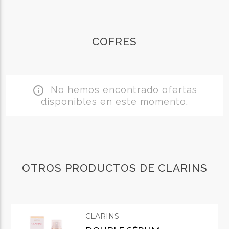
COFRES
No hemos encontrado ofertas
info_outline
disponibles en este momento.
OTROS PRODUCTOS DE CLARINS
CLARINS