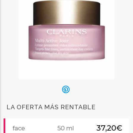
LA OFERTA MÁS RENTABLE
37,20€
face
50 ml