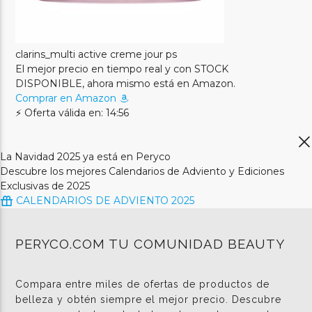
clarins_multi active creme jour ps
El mejor precio en tiempo real y con STOCK
DISPONIBLE, ahora mismo está en Amazon.
Comprar en Amazon
⚡ Oferta válida en: 14:56
La Navidad 2025 ya está en Peryco
Descubre los mejores Calendarios de Adviento y Ediciones
Exclusivas de 2025
CALENDARIOS DE ADVIENTO 2025
PERYCO.COM TU COMUNIDAD BEAUTY
Compara entre miles de ofertas de productos de
belleza y obtén siempre el mejor precio. Descubre