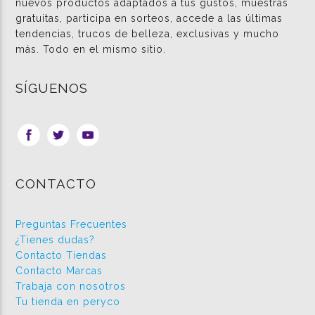
nuevos productos adaptados a tus gustos, muestras
gratuitas, participa en sorteos, accede a las últimas
tendencias, trucos de belleza, exclusivas y mucho
más. Todo en el mismo sitio.
SÍGUENOS
CONTACTO
Preguntas Frecuentes
¿Tienes dudas?
Contacto Tiendas
Contacto Marcas
Trabaja con nosotros
Tu tienda en peryco