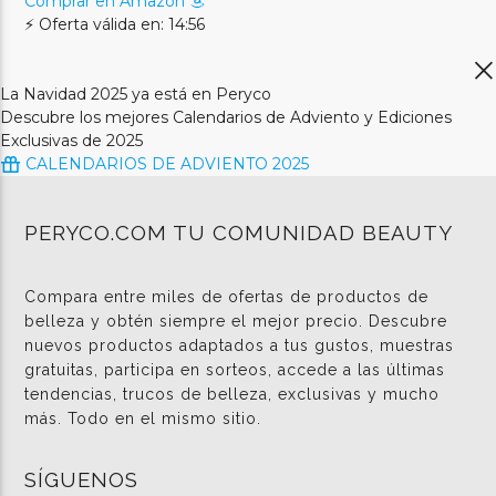
Comprar en Amazon
⚡ Oferta válida en: 14:56
La Navidad 2025 ya está en Peryco
Descubre los mejores Calendarios de Adviento y Ediciones
Exclusivas de 2025
CALENDARIOS DE ADVIENTO 2025
PERYCO.COM TU COMUNIDAD BEAUTY
Compara entre miles de ofertas de productos de
belleza y obtén siempre el mejor precio. Descubre
nuevos productos adaptados a tus gustos, muestras
gratuitas, participa en sorteos, accede a las últimas
tendencias, trucos de belleza, exclusivas y mucho
más. Todo en el mismo sitio.
SÍGUENOS