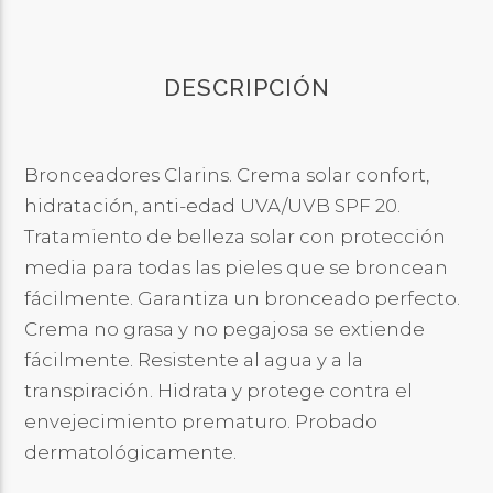
DESCRIPCIÓN
Bronceadores Clarins. Crema solar confort,
hidratación, anti-edad UVA/UVB SPF 20.
Tratamiento de belleza solar con protección
media para todas las pieles que se broncean
fácilmente. Garantiza un bronceado perfecto.
Crema no grasa y no pegajosa se extiende
fácilmente. Resistente al agua y a la
transpiración. Hidrata y protege contra el
envejecimiento prematuro. Probado
dermatológicamente.