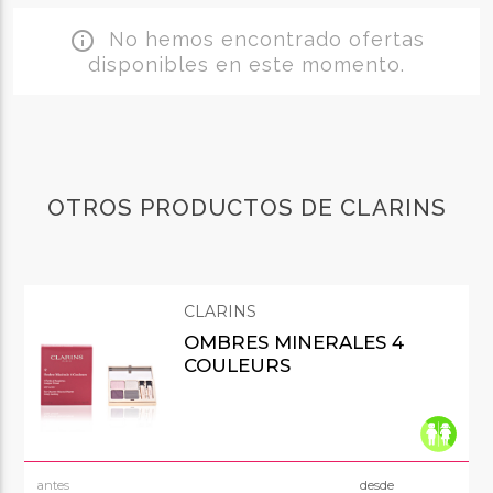
No hemos encontrado ofertas
info_outline
disponibles en este momento.
OTROS PRODUCTOS DE CLARINS
CLARINS
OMBRES MINERALES 4
COULEURS
antes
desde