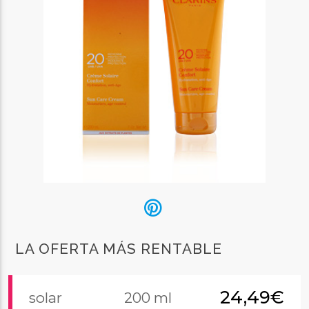
LA OFERTA MÁS RENTABLE
24,49€
solar
200 ml