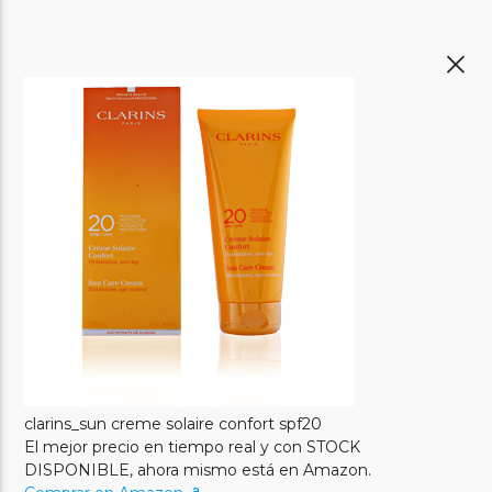
clarins_sun creme solaire confort spf20
El mejor precio en tiempo real y con STOCK
DISPONIBLE, ahora mismo está en Amazon.