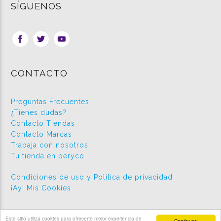
SÍGUENOS
CONTACTO
Preguntas Frecuentes
¿Tienes dudas?
Contacto Tiendas
Contacto Marcas
Trabaja con nosotros
Tu tienda en peryco
Condiciones de uso y Política de privacidad
¡Ay! Mis Cookies
Este sitio utiliza cookies para ofrecerte mejor experiencia de
Continuar!