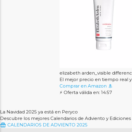
elizabeth arden_visible differenc
El mejor precio en tiempo rea
Comprar en Amazon
⚡ Oferta válida en: 14:56
La Navidad 2025 ya está en Peryco
Descubre los mejores Calendarios de Adviento y Ediciones 
CALENDARIOS DE ADVIENTO 2025