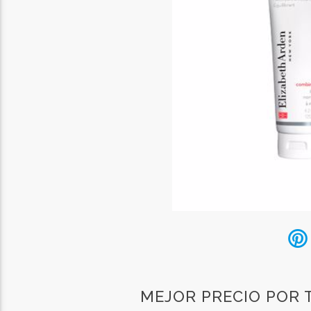
MEJOR PRECIO POR