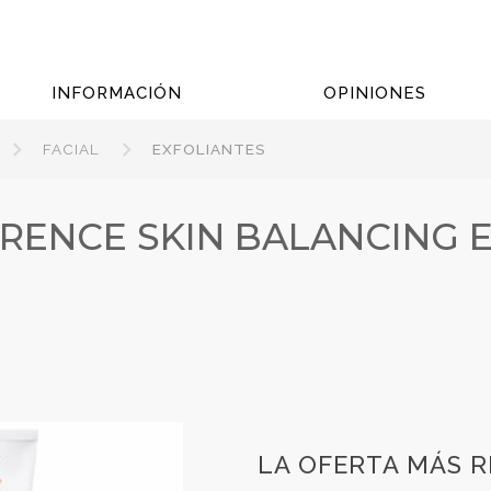
INFORMACIÓN
OPINIONES
FACIAL
EXFOLIANTES
ERENCE SKIN BALANCING 
LA OFERTA MÁS 