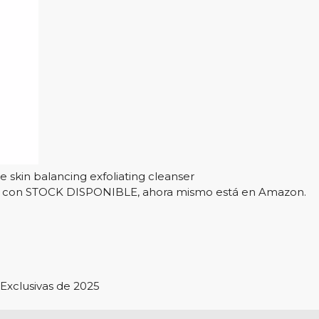
e skin balancing exfoliating cleanser
l y con STOCK DISPONIBLE, ahora mismo está en Amazon.
Exclusivas de 2025