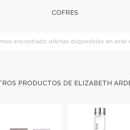
COFRES
os encontrado ofertas disponibles en este
TROS PRODUCTOS DE ELIZABETH ARD