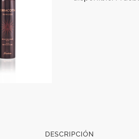
DESCRIPCIÓN