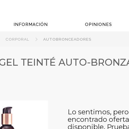
INFORMACIÓN
OPINIONES
CORPORAL
AUTOBRONCEADORES
GEL TEINTÉ AUTO-BRONZ
Lo sentimos, pero
encontrado oferta
disponible. Prueb