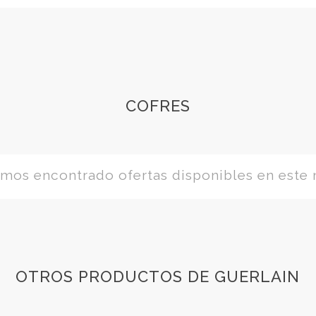
COFRES
os encontrado ofertas disponibles en este
OTROS PRODUCTOS DE GUERLAIN