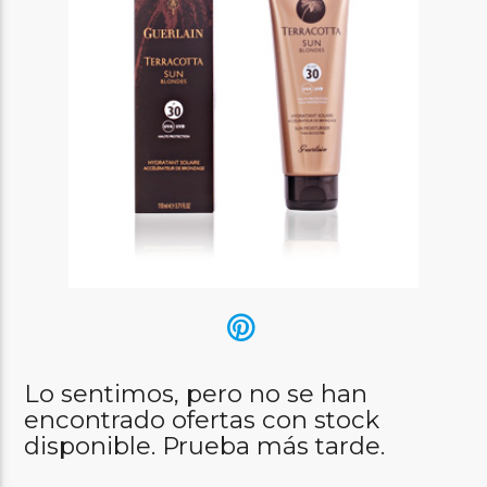
Lo sentimos, pero no se han
encontrado ofertas con stock
disponible. Prueba más tarde.