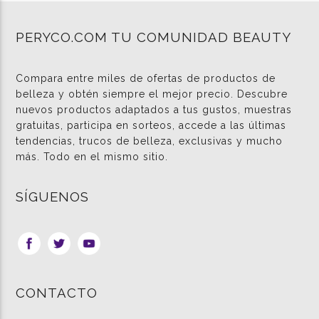
PERYCO.COM TU COMUNIDAD BEAUTY
Compara entre miles de ofertas de productos de
belleza y obtén siempre el mejor precio. Descubre
nuevos productos adaptados a tus gustos, muestras
gratuitas, participa en sorteos, accede a las últimas
tendencias, trucos de belleza, exclusivas y mucho
más. Todo en el mismo sitio.
SÍGUENOS
CONTACTO