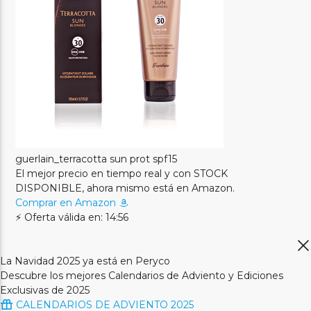
guerlain_terracotta sun prot spf15
El mejor precio en tiempo real y con STOCK
DISPONIBLE, ahora mismo está en Amazon.
Comprar en Amazon
⚡ Oferta válida en: 14:56
La Navidad 2025 ya está en Peryco
Descubre los mejores Calendarios de Adviento y Ediciones
Exclusivas de 2025
CALENDARIOS DE ADVIENTO 2025