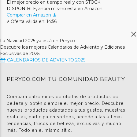
El mejor precio en tiempo real y con STOCK
DISPONIBLE, ahora mismo está en Amazon.
Comprar en Amazon
⚡ Oferta válida en: 14:56
La Navidad 2025 ya está en Peryco
Descubre los mejores Calendarios de Adviento y Ediciones
Exclusivas de 2025
CALENDARIOS DE ADVIENTO 2025
PERYCO.COM TU COMUNIDAD BEAUTY
Compara entre miles de ofertas de productos de
belleza y obtén siempre el mejor precio. Descubre
nuevos productos adaptados a tus gustos, muestras
gratuitas, participa en sorteos, accede a las últimas
tendencias, trucos de belleza, exclusivas y mucho
más. Todo en el mismo sitio.