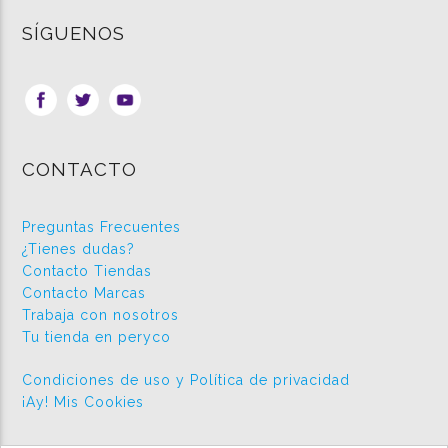
SÍGUENOS
CONTACTO
Preguntas Frecuentes
¿Tienes dudas?
Contacto Tiendas
Contacto Marcas
Trabaja con nosotros
Tu tienda en peryco
Condiciones de uso y Política de privacidad
¡Ay! Mis Cookies