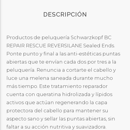
DESCRIPCIÓN
Productos de peluquería Schwarzkopf BC
REPAIR RESCUE REVERSILANE Sealed Ends.
Ponte punto y final a las anti-estéticas puntas
abiertas que te envían cada dos por tres a la
peluquería. Renuncia a cortarte el cabello y
luce una melena saneada durante mucho
más tiempo. Este tratamiento reparador
cuenta con queratina hidrolizada y lípidos
activos que actúan regenerando la capa
protectora del cabello para mantener su
aspecto sano y sellar las puntas abiertas, sin
faltar a su acción nutritiva y suavizadora.