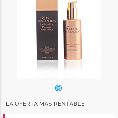
LA OFERTA MÁS RENTABLE