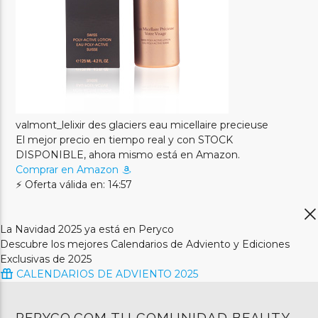
valmont_lelixir des glaciers eau micellaire precieuse
El mejor precio en tiempo real y con STOCK
DISPONIBLE, ahora mismo está en Amazon.
Comprar en Amazon
⚡ Oferta válida en: 14:56
La Navidad 2025 ya está en Peryco
Descubre los mejores Calendarios de Adviento y Ediciones
Exclusivas de 2025
CALENDARIOS DE ADVIENTO 2025
PERYCO.COM TU COMUNIDAD BEAUTY