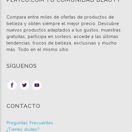
Compara entre miles de ofertas de productos de
belleza y obtén siempre el mejor precio. Descubre
nuevos productos adaptados a tus gustos, muestras
gratuitas, participa en sorteos, accede a las últimas
tendencias, trucos de belleza, exclusivas y mucho
más. Todo en el mismo sitio.
SÍGUENOS
CONTACTO
Preguntas Frecuentes
¿Tienes dudas?