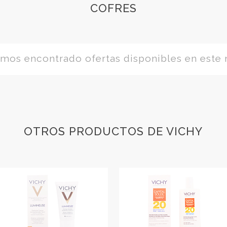
COFRES
os encontrado ofertas disponibles en este
OTROS PRODUCTOS DE VICHY