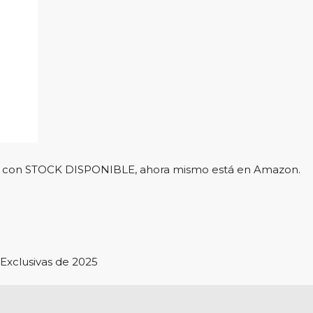
l y con STOCK DISPONIBLE, ahora mismo está en Amazon.
Exclusivas de 2025