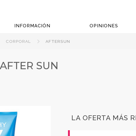
INFORMACIÓN
OPINIONES
CORPORAL
AFTERSUN
 AFTER SUN
LA OFERTA MÁS 