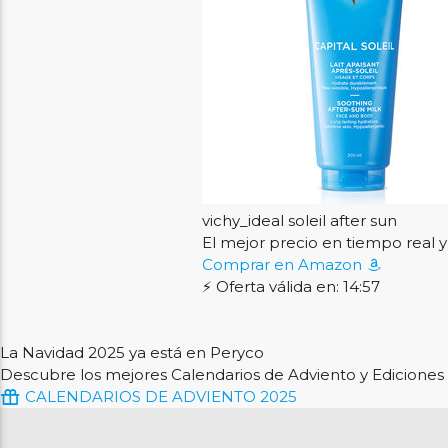
vichy_ideal soleil after sun
El mejor precio en tiempo rea
Comprar en Amazon
⚡ Oferta válida en: 14:56
La Navidad 2025 ya está en Peryco
Descubre los mejores Calendarios de Adviento y Ediciones 
CALENDARIOS DE ADVIENTO 2025