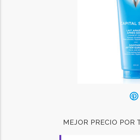
MEJOR PRECIO POR