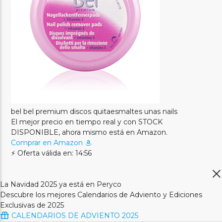
bel bel premium discos quitaesmaltes unas nails
El mejor precio en tiempo real y con STOCK
DISPONIBLE, ahora mismo está en Amazon.
Comprar en Amazon
⚡ Oferta válida en: 14:56
La Navidad 2025 ya está en Peryco
Descubre los mejores Calendarios de Adviento y Ediciones
Exclusivas de 2025
CALENDARIOS DE ADVIENTO 2025