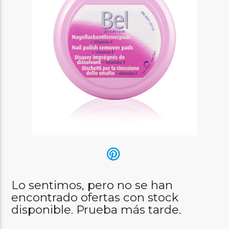
Lo sentimos, pero no se han
encontrado ofertas con stock
disponible. Prueba más tarde.