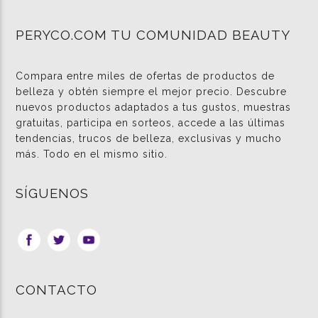
PERYCO.COM TU COMUNIDAD BEAUTY
Compara entre miles de ofertas de productos de
belleza y obtén siempre el mejor precio. Descubre
nuevos productos adaptados a tus gustos, muestras
gratuitas, participa en sorteos, accede a las últimas
tendencias, trucos de belleza, exclusivas y mucho
más. Todo en el mismo sitio.
SÍGUENOS
CONTACTO