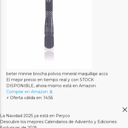
beter minnie brocha polvos mineral maquillaje accs
El mejor precio en tiempo real y con STOCK
DISPONIBLE, ahora mismo está en Amazon.
Comprar en Amazon
⚡ Oferta válida en: 14:56
La Navidad 2025 ya está en Peryco
Descubre los mejores Calendarios de Adviento y Ediciones
Exclusivas de 2025