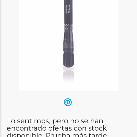
Lo sentimos, pero no se han
encontrado ofertas con stock
disponible. Prueba más tarde.