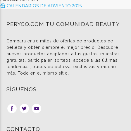
CALENDARIOS DE ADVIENTO 2025
PERYCO.COM TU COMUNIDAD BEAUTY
Compara entre miles de ofertas de productos de
belleza y obtén siempre el mejor precio. Descubre
nuevos productos adaptados a tus gustos, muestras
gratuitas, participa en sorteos, accede a las últimas
tendencias, trucos de belleza, exclusivas y mucho
más. Todo en el mismo sitio.
SÍGUENOS
CONTACTO