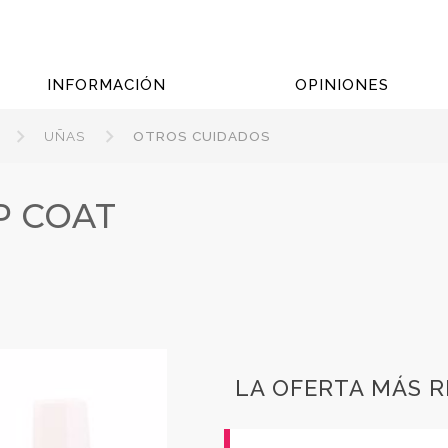
INFORMACIÓN
OPINIONES
UÑAS
OTROS CUIDADOS
P COAT
LA OFERTA MÁS 