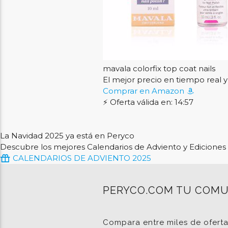
mavala colorfix top coat nails
El mejor precio en tiempo rea
Comprar en Amazon
⚡ Oferta válida en: 14:56
La Navidad 2025 ya está en Peryco
Descubre los mejores Calendarios de Adviento y Ediciones 
CALENDARIOS DE ADVIENTO 2025
PERYCO.COM TU COMU
Compara entre miles de ofert