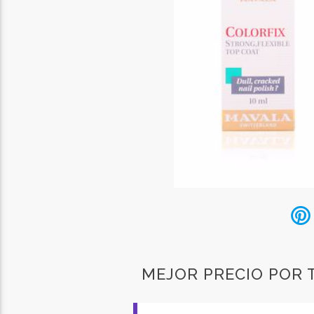
MEJOR PRECIO POR