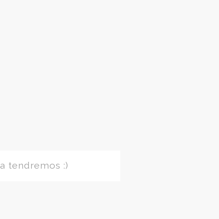
a tendremos :)