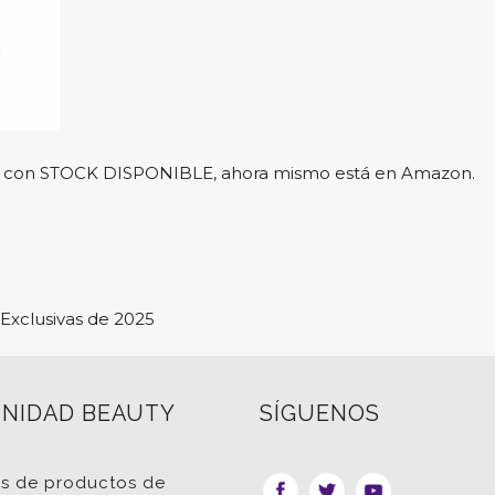
l y con STOCK DISPONIBLE, ahora mismo está en Amazon.
Exclusivas de 2025
NIDAD BEAUTY
SÍGUENOS
as de productos de