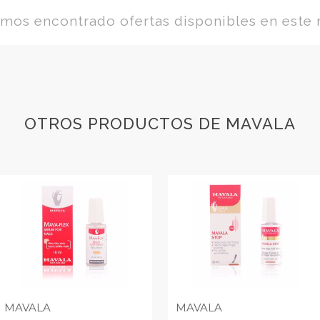
os encontrado ofertas disponibles en este
OTROS PRODUCTOS DE MAVALA
MAVALA
MAVALA