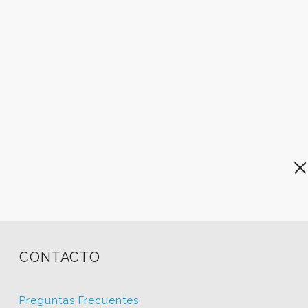
CONTACTO
Preguntas Frecuentes