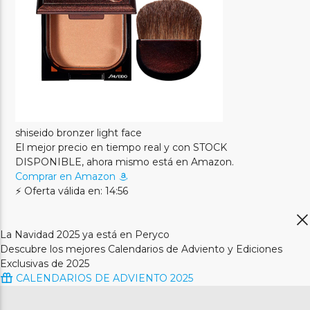
shiseido bronzer light face
El mejor precio en tiempo real y con STOCK
DISPONIBLE, ahora mismo está en Amazon.
Comprar en Amazon
⚡ Oferta válida en: 14:56
La Navidad 2025 ya está en Peryco
Descubre los mejores Calendarios de Adviento y Ediciones
Exclusivas de 2025
CALENDARIOS DE ADVIENTO 2025