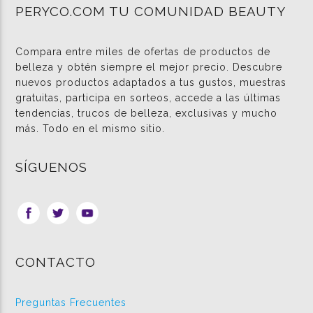
PERYCO.COM TU COMUNIDAD BEAUTY
Compara entre miles de ofertas de productos de
belleza y obtén siempre el mejor precio. Descubre
nuevos productos adaptados a tus gustos, muestras
gratuitas, participa en sorteos, accede a las últimas
tendencias, trucos de belleza, exclusivas y mucho
más. Todo en el mismo sitio.
SÍGUENOS
CONTACTO
Preguntas Frecuentes