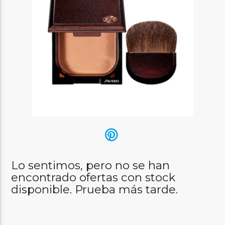
Lo sentimos, pero no se han
encontrado ofertas con stock
disponible. Prueba más tarde.