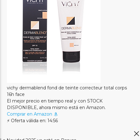
vichy dermablend fond de teinte correcteur total corps
16h face
El mejor precio en tiempo real y con STOCK
DISPONIBLE, ahora mismo está en Amazon.
Comprar en Amazon
⚡ Oferta válida en: 14:56