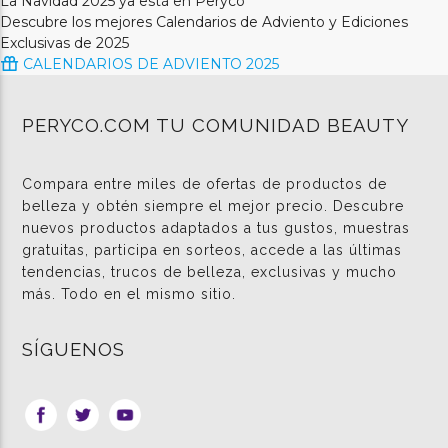
La Navidad 2025 ya está en Peryco
Descubre los mejores Calendarios de Adviento y Ediciones
Exclusivas de 2025
CALENDARIOS DE ADVIENTO 2025
PERYCO.COM TU COMUNIDAD BEAUTY
Compara entre miles de ofertas de productos de
belleza y obtén siempre el mejor precio. Descubre
nuevos productos adaptados a tus gustos, muestras
gratuitas, participa en sorteos, accede a las últimas
tendencias, trucos de belleza, exclusivas y mucho
más. Todo en el mismo sitio.
SÍGUENOS