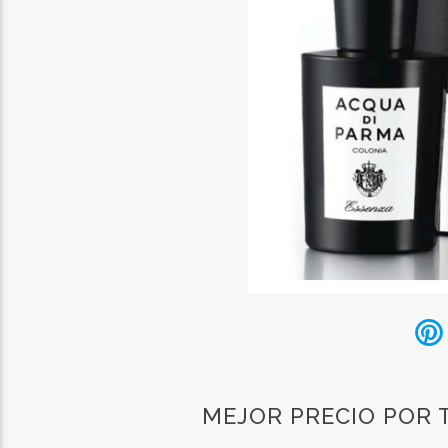
MEJOR PRECIO POR