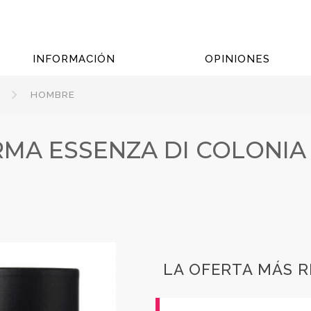
INFORMACIÓN
OPINIONES
HOMBRE
RMA ESSENZA DI COLONIA
LA OFERTA MÁS 