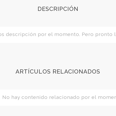
DESCRIPCIÓN
 descripción por el momento. Pero pronto l
ARTÍCULOS RELACIONADOS
No hay contenido relacionado por el mome