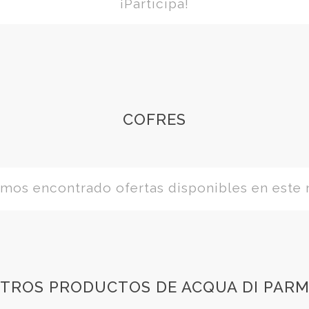
¡Participa!
COFRES
os encontrado ofertas disponibles en este
TROS PRODUCTOS DE ACQUA DI PAR