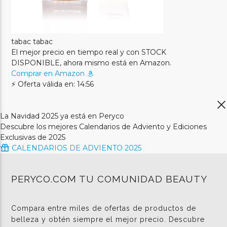
tabac tabac
El mejor precio en tiempo real y con STOCK
DISPONIBLE, ahora mismo está en Amazon.
Comprar en Amazon
⚡ Oferta válida en: 14:56
La Navidad 2025 ya está en Peryco
Descubre los mejores Calendarios de Adviento y Ediciones
Exclusivas de 2025
CALENDARIOS DE ADVIENTO 2025
PERYCO.COM TU COMUNIDAD BEAUTY
Compara entre miles de ofertas de productos de
belleza y obtén siempre el mejor precio. Descubre