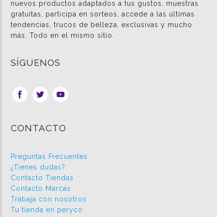
nuevos productos adaptados a tus gustos, muestras
gratuitas, participa en sorteos, accede a las últimas
tendencias, trucos de belleza, exclusivas y mucho
más. Todo en el mismo sitio.
SÍGUENOS
CONTACTO
Preguntas Frecuentes
¿Tienes dudas?
Contacto Tiendas
Contacto Marcas
Trabaja con nosotros
Tu tienda en peryco