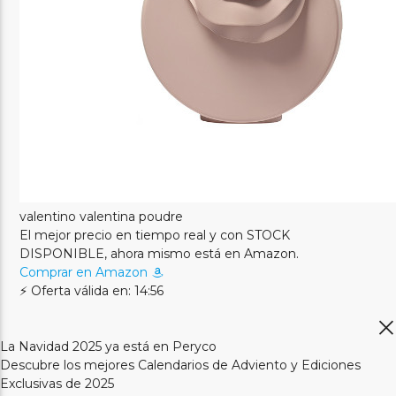
valentino valentina poudre
El mejor precio en tiempo real y con STOCK
DISPONIBLE, ahora mismo está en Amazon.
Comprar en Amazon
⚡ Oferta válida en: 14:56
La Navidad 2025 ya está en Peryco
Descubre los mejores Calendarios de Adviento y Ediciones
Exclusivas de 2025