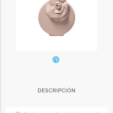
DESCRIPCIÓN