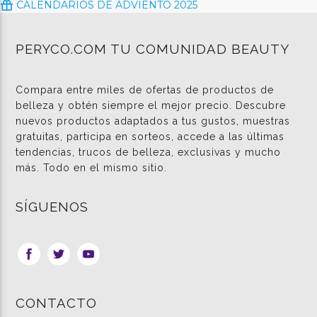
CALENDARIOS DE ADVIENTO 2025
PERYCO.COM TU COMUNIDAD BEAUTY
Compara entre miles de ofertas de productos de
belleza y obtén siempre el mejor precio. Descubre
nuevos productos adaptados a tus gustos, muestras
gratuitas, participa en sorteos, accede a las últimas
tendencias, trucos de belleza, exclusivas y mucho
más. Todo en el mismo sitio.
SÍGUENOS
CONTACTO