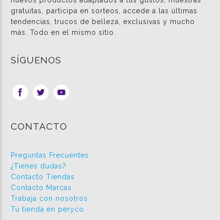
nuevos productos adaptados a tus gustos, muestras
gratuitas, participa en sorteos, accede a las últimas
tendencias, trucos de belleza, exclusivas y mucho
más. Todo en el mismo sitio.
SÍGUENOS
CONTACTO
Preguntas Frecuentes
¿Tienes dudas?
Contacto Tiendas
Contacto Marcas
Trabaja con nosotros
Tu tienda en peryco