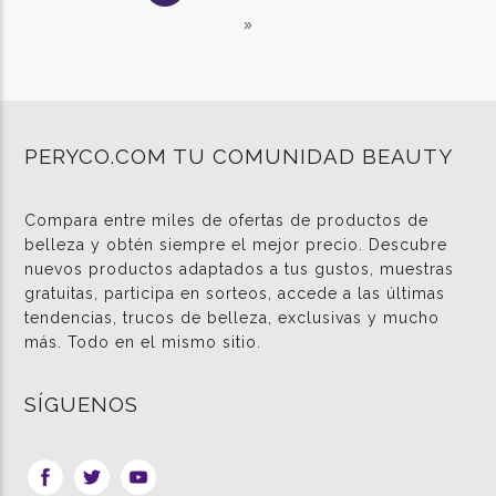
»
PERYCO.COM TU COMUNIDAD BEAUTY
Compara entre miles de ofertas de productos de
belleza y obtén siempre el mejor precio. Descubre
nuevos productos adaptados a tus gustos, muestras
gratuitas, participa en sorteos, accede a las últimas
tendencias, trucos de belleza, exclusivas y mucho
más. Todo en el mismo sitio.
SÍGUENOS