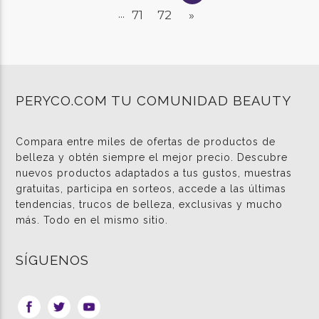
71
72
»
...
PERYCO.COM TU COMUNIDAD BEAUTY
Compara entre miles de ofertas de productos de
belleza y obtén siempre el mejor precio. Descubre
nuevos productos adaptados a tus gustos, muestras
gratuitas, participa en sorteos, accede a las últimas
tendencias, trucos de belleza, exclusivas y mucho
más. Todo en el mismo sitio.
SÍGUENOS