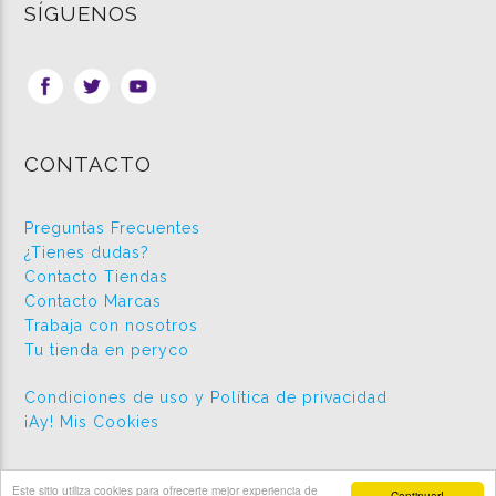
SÍGUENOS
CONTACTO
Preguntas Frecuentes
¿Tienes dudas?
Contacto Tiendas
Contacto Marcas
Trabaja con nosotros
Tu tienda en peryco
Condiciones de uso y Política de privacidad
¡Ay! Mis Cookies
Este sitio utiliza cookies para ofrecerte mejor experiencia de
Continuar!