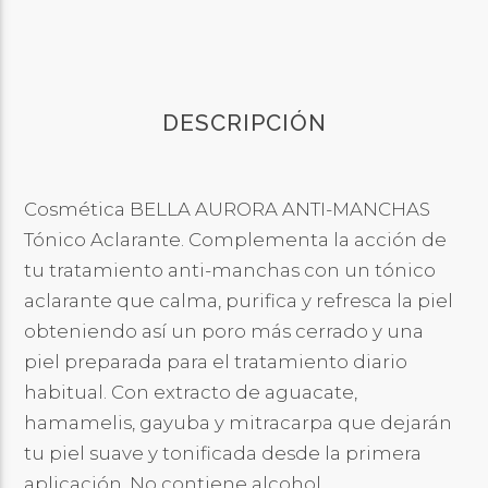
DESCRIPCIÓN
Cosmética BELLA AURORA ANTI-MANCHAS
Tónico Aclarante. Complementa la acción de
tu tratamiento anti-manchas con un tónico
aclarante que calma, purifica y refresca la piel
obteniendo así un poro más cerrado y una
piel preparada para el tratamiento diario
habitual. Con extracto de aguacate,
hamamelis, gayuba y mitracarpa que dejarán
tu piel suave y tonificada desde la primera
aplicación. No contiene alcohol.