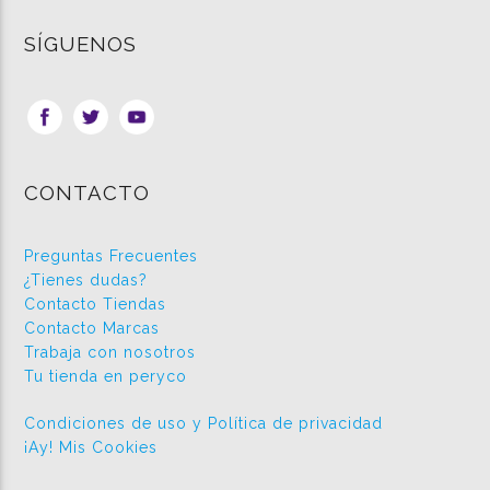
SÍGUENOS
CONTACTO
Preguntas Frecuentes
¿Tienes dudas?
Contacto Tiendas
Contacto Marcas
Trabaja con nosotros
Tu tienda en peryco
Condiciones de uso y Política de privacidad
¡Ay! Mis Cookies