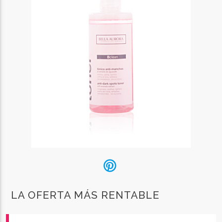
LA OFERTA MÁS RENTABLE