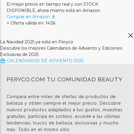
El mejor precio en tiempo real y con STOCK
DISPONIBLE, ahora mismo está en Amazon.
Comprar en Amazon
⚡ Oferta válida en: 14:56
La Navidad 2025 ya está en Peryco
Descubre los mejores Calendarios de Adviento y Ediciones
Exclusivas de 2025
CALENDARIOS DE ADVIENTO 2025
PERYCO.COM TU COMUNIDAD BEAUTY
Compara entre miles de ofertas de productos de
belleza y obtén siempre el mejor precio. Descubre
nuevos productos adaptados a tus gustos, muestras
gratuitas, participa en sorteos, accede a las últimas
tendencias, trucos de belleza, exclusivas y mucho
más. Todo en el mismo sitio.