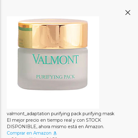
valmont_adaptation purifying pack purifying mask
El mejor precio en tiempo real y con STOCK
DISPONIBLE, ahora mismo está en Amazon.
Comprar en Amazon