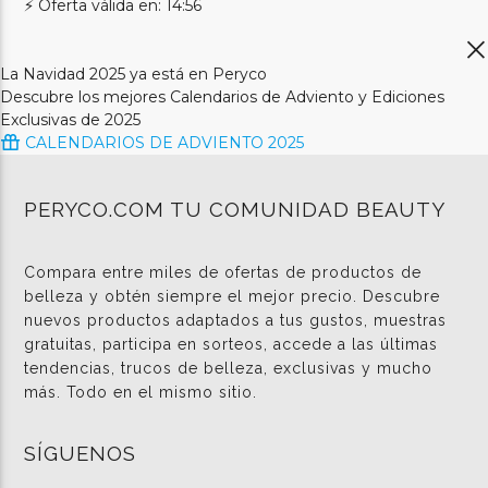
⚡ Oferta válida en: 14:56
La Navidad 2025 ya está en Peryco
Descubre los mejores Calendarios de Adviento y Ediciones
Exclusivas de 2025
CALENDARIOS DE ADVIENTO 2025
PERYCO.COM TU COMUNIDAD BEAUTY
Compara entre miles de ofertas de productos de
belleza y obtén siempre el mejor precio. Descubre
nuevos productos adaptados a tus gustos, muestras
gratuitas, participa en sorteos, accede a las últimas
tendencias, trucos de belleza, exclusivas y mucho
más. Todo en el mismo sitio.
SÍGUENOS