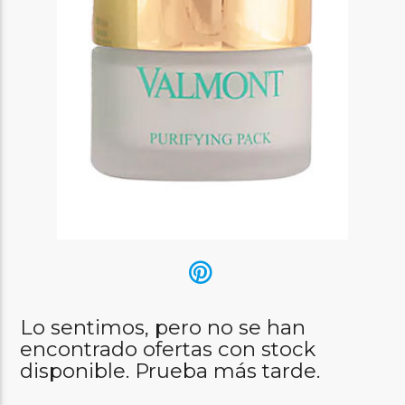
Lo sentimos, pero no se han
encontrado ofertas con stock
disponible. Prueba más tarde.