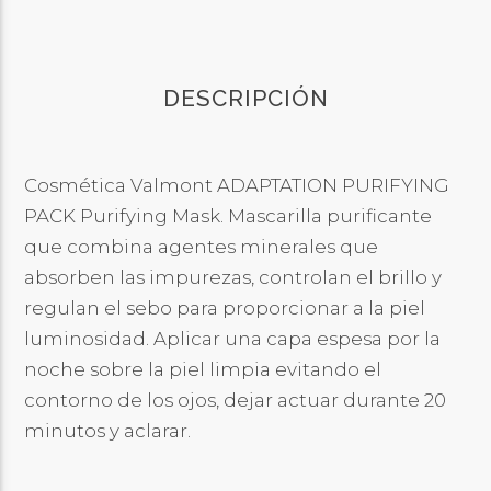
DESCRIPCIÓN
Cosmética Valmont ADAPTATION PURIFYING
PACK Purifying Mask. Mascarilla purificante
que combina agentes minerales que
absorben las impurezas, controlan el brillo y
regulan el sebo para proporcionar a la piel
luminosidad. Aplicar una capa espesa por la
noche sobre la piel limpia evitando el
contorno de los ojos, dejar actuar durante 20
minutos y aclarar.