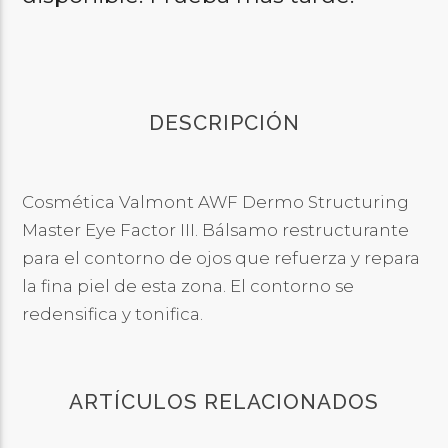
DESCRIPCIÓN
Cosmética Valmont AWF Dermo Structuring
Master Eye Factor III. Bálsamo restructurante
para el contorno de ojos que refuerza y repara
la fina piel de esta zona. El contorno se
redensifica y tonifica.
ARTÍCULOS RELACIONADOS