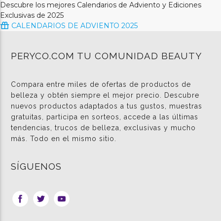
Descubre los mejores Calendarios de Adviento y Ediciones
Exclusivas de 2025
CALENDARIOS DE ADVIENTO 2025
PERYCO.COM TU COMUNIDAD BEAUTY
Compara entre miles de ofertas de productos de
belleza y obtén siempre el mejor precio. Descubre
nuevos productos adaptados a tus gustos, muestras
gratuitas, participa en sorteos, accede a las últimas
tendencias, trucos de belleza, exclusivas y mucho
más. Todo en el mismo sitio.
SÍGUENOS