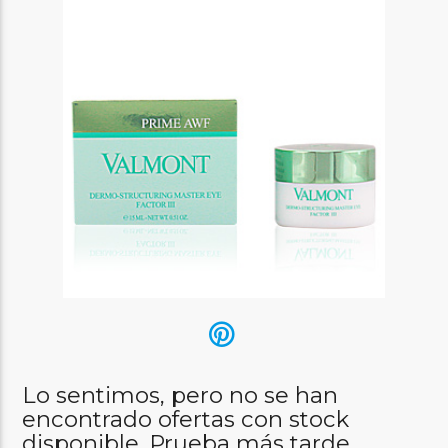
Lo sentimos, pero no se han
encontrado ofertas con stock
disponible. Prueba más tarde.