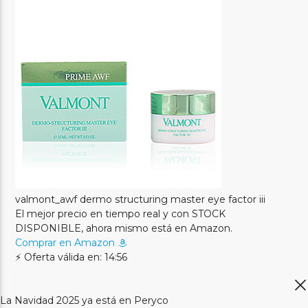
valmont_awf dermo structuring master eye factor iii
El mejor precio en tiempo real y con STOCK
DISPONIBLE, ahora mismo está en Amazon.
Comprar en Amazon
⚡ Oferta válida en: 14:56
La Navidad 2025 ya está en Peryco