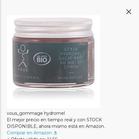
vous_gommage hydromel
El mejor precio en tiempo real y con STOCK
DISPONIBLE, ahora mismo está en Amazon.
Comprar en Amazon