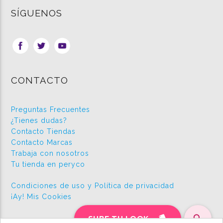
SÍGUENOS
CONTACTO
Preguntas Frecuentes
¿Tienes dudas?
Contacto Tiendas
Contacto Marcas
Trabaja con nosotros
Tu tienda en peryco
Condiciones de uso y Política de privacidad
¡Ay! Mis Cookies
style
search
SUBE TU LOOK