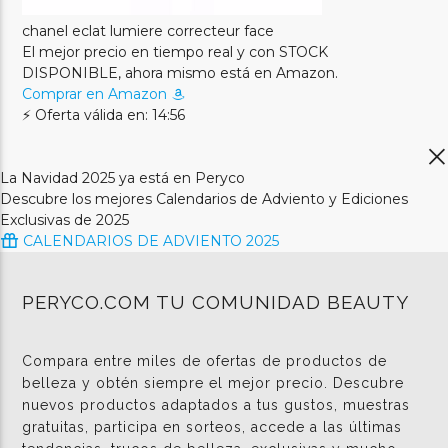
chanel eclat lumiere correcteur face
El mejor precio en tiempo real y con STOCK
DISPONIBLE, ahora mismo está en Amazon.
Comprar en Amazon
⚡ Oferta válida en: 14:56
La Navidad 2025 ya está en Peryco
Descubre los mejores Calendarios de Adviento y Ediciones
Exclusivas de 2025
CALENDARIOS DE ADVIENTO 2025
PERYCO.COM TU COMUNIDAD BEAUTY
Compara entre miles de ofertas de productos de
belleza y obtén siempre el mejor precio. Descubre
nuevos productos adaptados a tus gustos, muestras
gratuitas, participa en sorteos, accede a las últimas