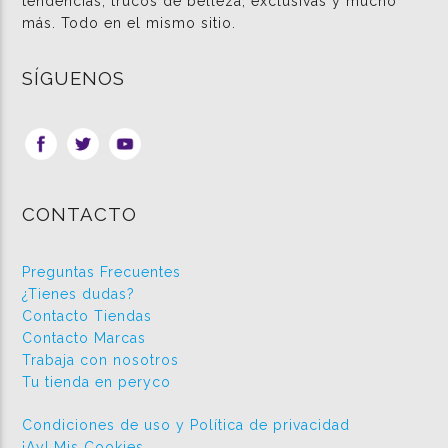
tendencias, trucos de belleza, exclusivas y mucho
más. Todo en el mismo sitio.
SÍGUENOS
CONTACTO
Preguntas Frecuentes
¿Tienes dudas?
Contacto Tiendas
Contacto Marcas
Trabaja con nosotros
Tu tienda en peryco
Condiciones de uso y Política de privacidad
¡Ay! Mis Cookies