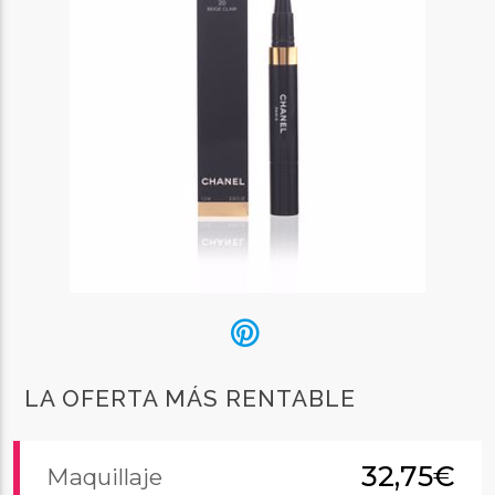
LA OFERTA MÁS RENTABLE
32,75€
Maquillaje