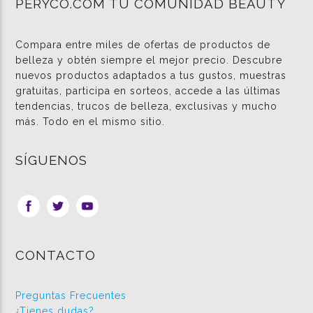
PERYCO.COM TU COMUNIDAD BEAUTY
Compara entre miles de ofertas de productos de
belleza y obtén siempre el mejor precio. Descubre
nuevos productos adaptados a tus gustos, muestras
gratuitas, participa en sorteos, accede a las últimas
tendencias, trucos de belleza, exclusivas y mucho
más. Todo en el mismo sitio.
SÍGUENOS
CONTACTO
Preguntas Frecuentes
¿Tienes dudas?