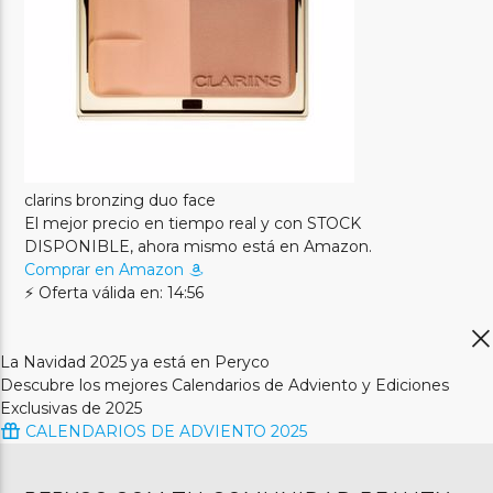
clarins bronzing duo face
El mejor precio en tiempo real y con STOCK
DISPONIBLE, ahora mismo está en Amazon.
Comprar en Amazon
⚡ Oferta válida en: 14:56
La Navidad 2025 ya está en Peryco
Descubre los mejores Calendarios de Adviento y Ediciones
Exclusivas de 2025
CALENDARIOS DE ADVIENTO 2025