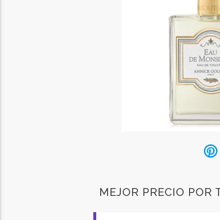
MEJOR PRECIO POR