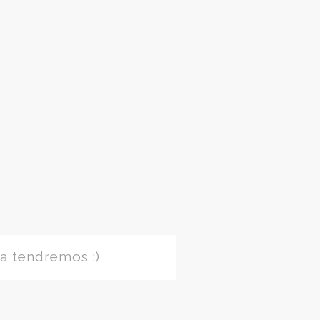
a tendremos :)