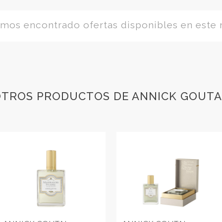
os encontrado ofertas disponibles en este
TROS PRODUCTOS DE ANNICK GOUT