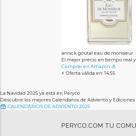
annick goutal eau de monsieur
El mejor precio en tiempo rea
Comprar en Amazon
⚡ Oferta válida en: 14:54
La Navidad 2025 ya está en Peryco
Descubre los mejores Calendarios de Adviento y Ediciones 
CALENDARIOS DE ADVIENTO 2025
PERYCO.COM TU COMU