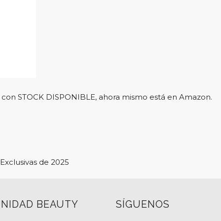
l y con STOCK DISPONIBLE, ahora mismo está en Amazon.
Exclusivas de 2025
NIDAD BEAUTY
SÍGUENOS