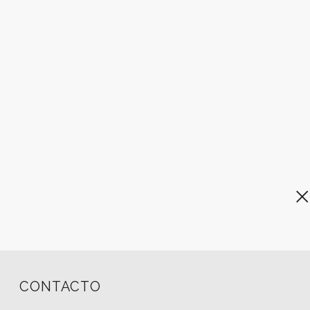
CONTACTO