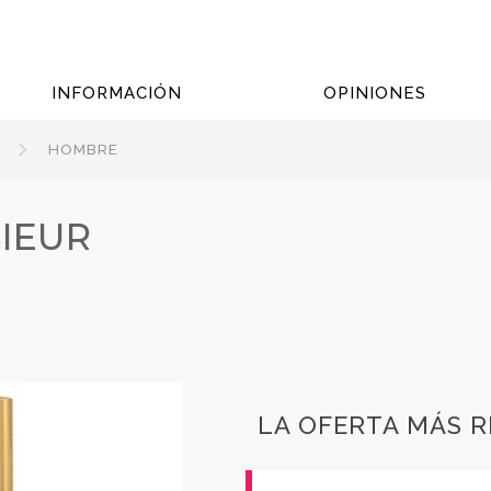
INFORMACIÓN
OPINIONES
HOMBRE
IEUR
LA OFERTA MÁS 